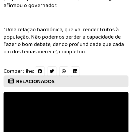
afirmou o governador.
“Uma relação harmônica, que vai render frutos à
população. Não podemos perder a capacidade de
fazer o bom debate, dando profundidade que cada
um dos temas merece”, completou.
Compartilhe:
RELACIONADOS