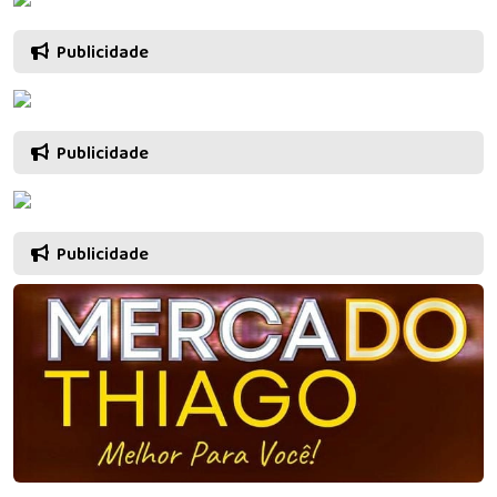
Publicidade
Publicidade
Publicidade