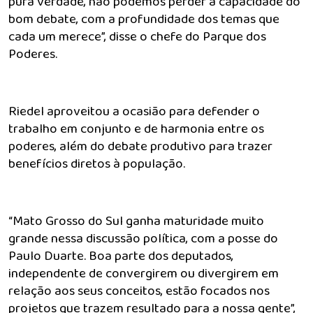
pura verdade, não podemos perder a capacidade do
bom debate, com a profundidade dos temas que
cada um merece”, disse o chefe do Parque dos
Poderes.
Riedel aproveitou a ocasião para defender o
trabalho em conjunto e de harmonia entre os
poderes, além do debate produtivo para trazer
benefícios diretos à população.
“Mato Grosso do Sul ganha maturidade muito
grande nessa discussão política, com a posse do
Paulo Duarte. Boa parte dos deputados,
independente de convergirem ou divergirem em
relação aos seus conceitos, estão focados nos
projetos que trazem resultado para a nossa gente”,