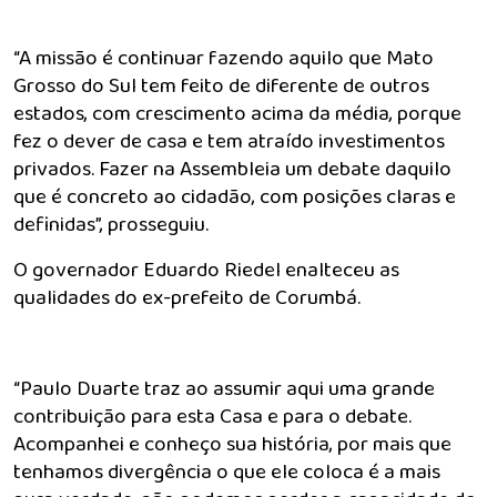
“A missão é continuar fazendo aquilo que Mato
Grosso do Sul tem feito de diferente de outros
estados, com crescimento acima da média, porque
fez o dever de casa e tem atraído investimentos
privados. Fazer na Assembleia um debate daquilo
que é concreto ao cidadão, com posições claras e
definidas”, prosseguiu.
O governador Eduardo Riedel enalteceu as
qualidades do ex-prefeito de Corumbá.
“Paulo Duarte traz ao assumir aqui uma grande
contribuição para esta Casa e para o debate.
Acompanhei e conheço sua história, por mais que
tenhamos divergência o que ele coloca é a mais