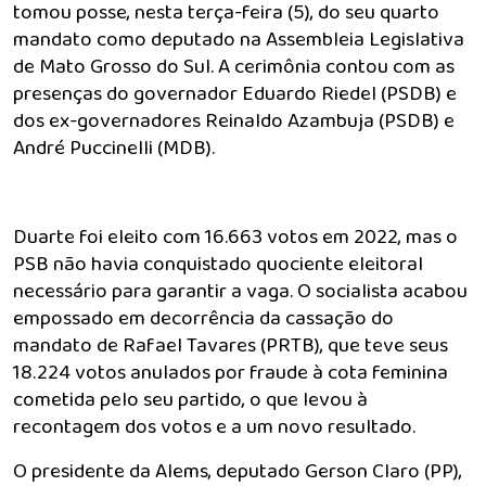
tomou posse, nesta terça-feira (5), do seu quarto
mandato como deputado na Assembleia Legislativa
de Mato Grosso do Sul. A cerimônia contou com as
presenças do governador Eduardo Riedel (PSDB) e
dos ex-governadores Reinaldo Azambuja (PSDB) e
André Puccinelli (MDB).
Duarte foi eleito com 16.663 votos em 2022, mas o
PSB não havia conquistado quociente eleitoral
necessário para garantir a vaga. O socialista acabou
empossado em decorrência da cassação do
mandato de Rafael Tavares (PRTB), que teve seus
18.224 votos anulados por fraude à cota feminina
cometida pelo seu partido, o que levou à
recontagem dos votos e a um novo resultado.
O presidente da Alems, deputado Gerson Claro (PP),