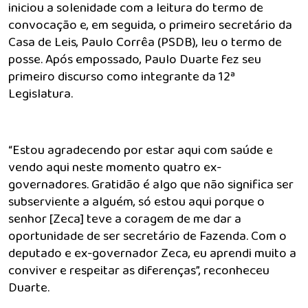
iniciou a solenidade com a leitura do termo de
convocação e, em seguida, o primeiro secretário da
Casa de Leis, Paulo Corrêa (PSDB), leu o termo de
posse. Após empossado, Paulo Duarte fez seu
primeiro discurso como integrante da 12ª
Legislatura.
“Estou agradecendo por estar aqui com saúde e
vendo aqui neste momento quatro ex-
governadores. Gratidão é algo que não significa ser
subserviente a alguém, só estou aqui porque o
senhor [Zeca] teve a coragem de me dar a
oportunidade de ser secretário de Fazenda. Com o
deputado e ex-governador Zeca, eu aprendi muito a
conviver e respeitar as diferenças”, reconheceu
Duarte.