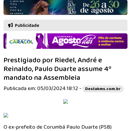
Publicidade
Prestigiado por Riedel, André e
Reinaldo, Paulo Duarte assume 4º
mandato na Assembleia
Publicada em: 05/03/2024 18:12 -
Destakms.com.br
O ex-prefeito de Corumbá Paulo Duarte (PSB)