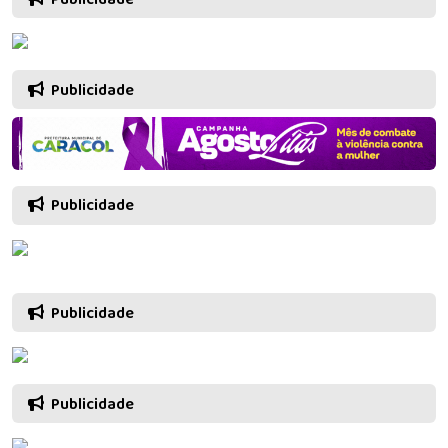
Publicidade
Publicidade
Publicidade
Publicidade