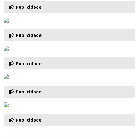
Publicidade
Publicidade
Publicidade
Publicidade
Publicidade