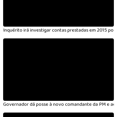
Inquérito irá investigar contas prestadas em 2015 por 
Governador dá posse à novo comandante da PM e ao de