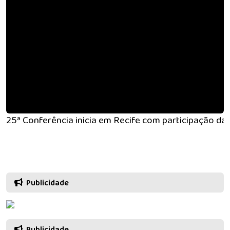
25ª Conferência inicia em Recife com participação d
Publicidade
Publicidade