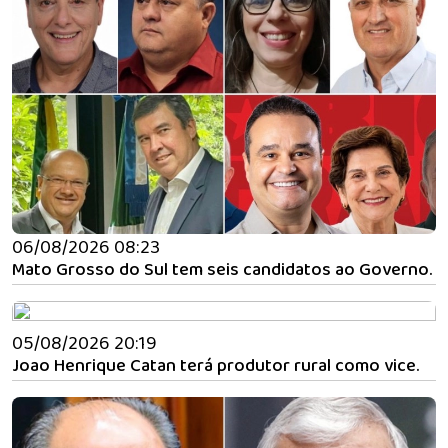
06/08/2026 08:23
Mato Grosso do Sul tem seis candidatos ao Governo.
05/08/2026 20:19
Joao Henrique Catan terá produtor rural como vice.