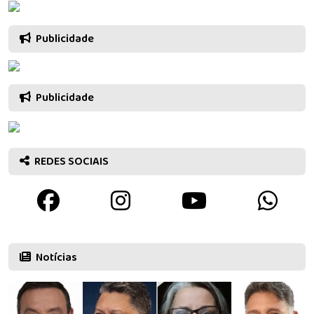
Publicidade
Publicidade
REDES SOCIAIS
Notícias