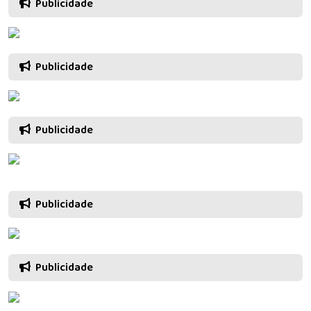
Publicidade
Publicidade
Publicidade
Publicidade
Publicidade