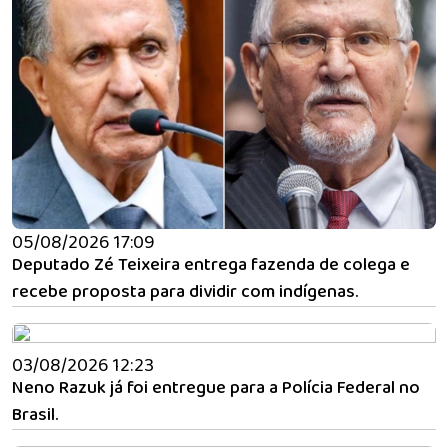
05/08/2026 17:09
Deputado Zé Teixeira entrega fazenda de colega e
recebe proposta para dividir com indígenas.
03/08/2026 12:23
Neno Razuk já foi entregue para a Polícia Federal no
Brasil.