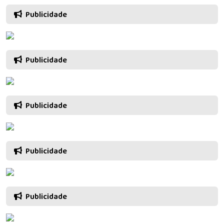
Publicidade
Publicidade
Publicidade
Publicidade
Publicidade