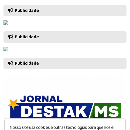
Publicidade
Publicidade
Publicidade
Nosso site usa cookies e outras tecnologias para que nós e