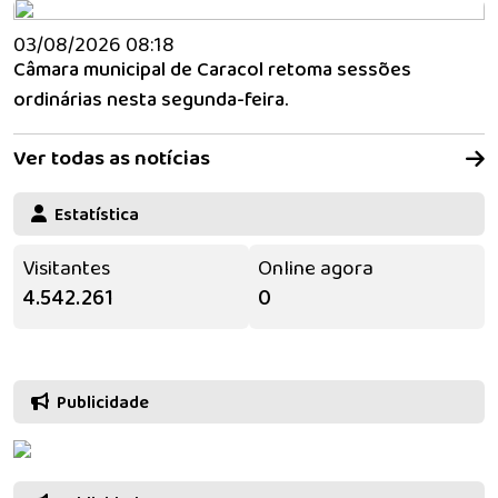
03/08/2026 08:18
Câmara municipal de Caracol retoma sessões
ordinárias nesta segunda-feira.
Ver todas as notícias
Estatística
Visitantes
Online agora
4.542.261
0
Publicidade