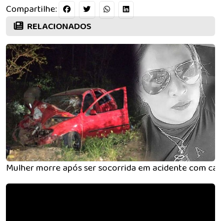
Compartilhe:
RELACIONADOS
Mulher morre após ser socorrida em acidente com car