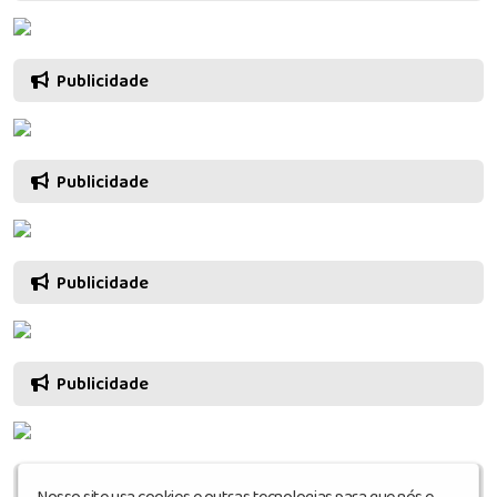
Publicidade
Publicidade
Publicidade
Publicidade
Publicidade