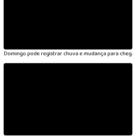
Domingo pode registrar chuva e mudança para chegad