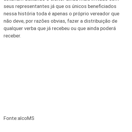
seus representantes já que os únicos beneficiados
nessa história toda é apenas o próprio vereador que
não deve, por razões obvias, fazer a distribuição de
qualquer verba que já recebeu ou que ainda poderá
receber.
Fonte:alcoMS