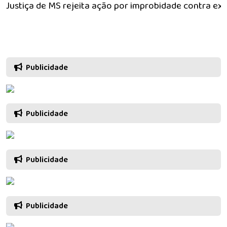
Justiça de MS rejeita ação por improbidade contra ex-
Publicidade
Publicidade
Publicidade
Publicidade