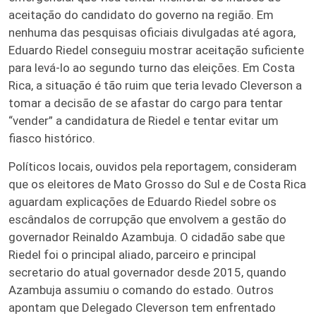
aceitação do candidato do governo na região. Em
nenhuma das pesquisas oficiais divulgadas até agora,
Eduardo Riedel conseguiu mostrar aceitação suficiente
para levá-lo ao segundo turno das eleições. Em Costa
Rica, a situação é tão ruim que teria levado Cleverson a
tomar a decisão de se afastar do cargo para tentar
“vender” a candidatura de Riedel e tentar evitar um
fiasco histórico.
Políticos locais, ouvidos pela reportagem, consideram
que os eleitores de Mato Grosso do Sul e de Costa Rica
aguardam explicações de Eduardo Riedel sobre os
escândalos de corrupção que envolvem a gestão do
governador Reinaldo Azambuja. O cidadão sabe que
Riedel foi o principal aliado, parceiro e principal
secretario do atual governador desde 2015, quando
Azambuja assumiu o comando do estado. Outros
apontam que Delegado Cleverson tem enfrentado