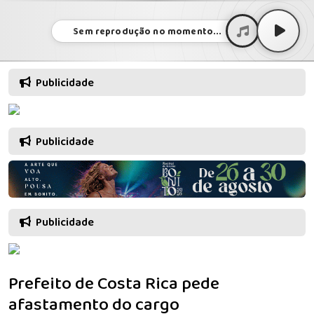
Sem reprodução no momento...
Publicidade
Publicidade
Publicidade
Prefeito de Costa Rica pede
afastamento do cargo