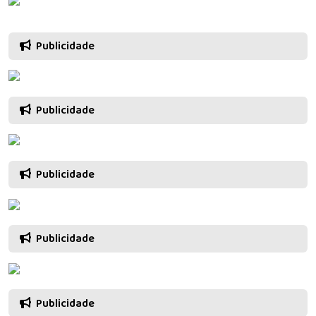
Publicidade
Publicidade
Publicidade
Publicidade
Publicidade