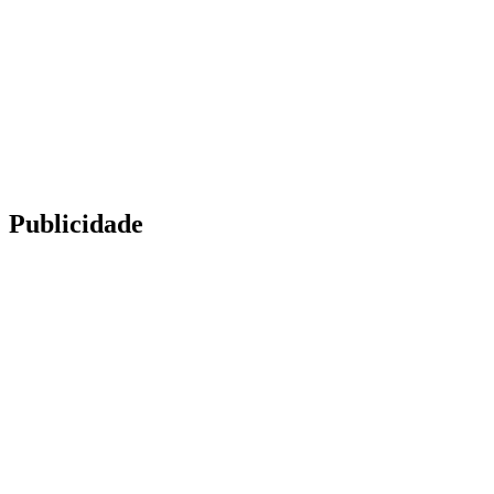
Publicidade