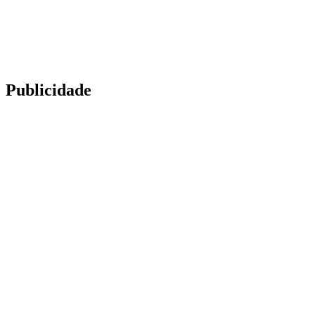
Publicidade