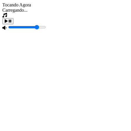
Tocando Agora
Carregando...