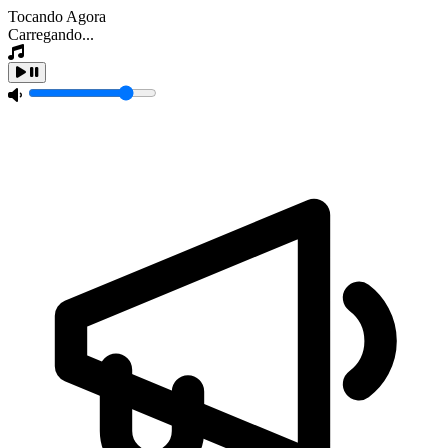
Tocando Agora
Carregando...