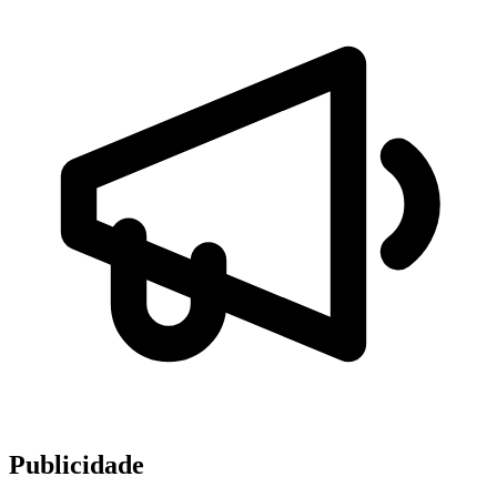
Publicidade