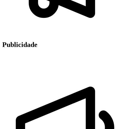
Publicidade