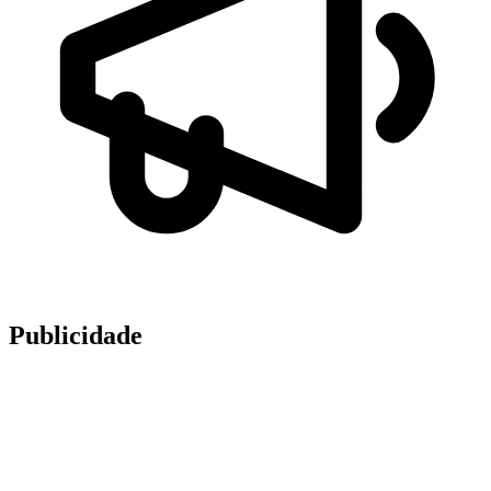
Publicidade