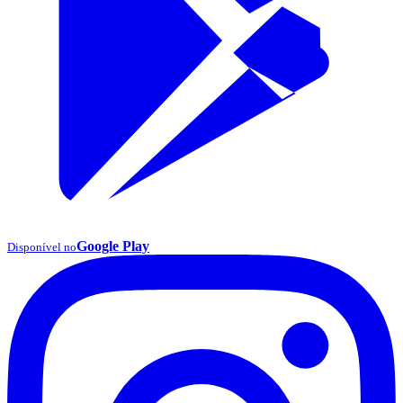
Google Play
Disponível no