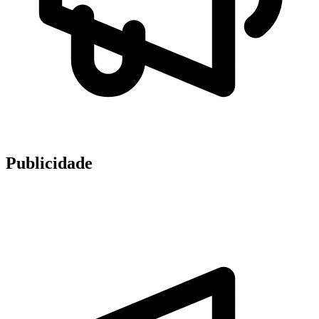
Publicidade