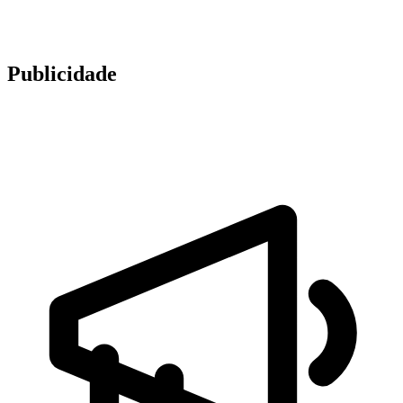
Publicidade