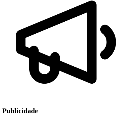
Publicidade