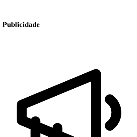
Publicidade