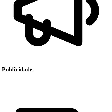
Publicidade