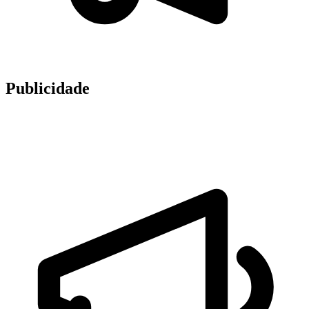
Publicidade