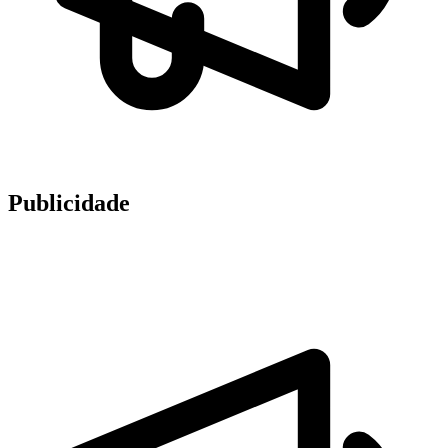
Publicidade