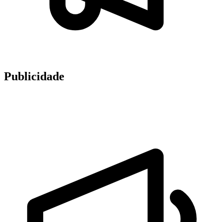
Publicidade