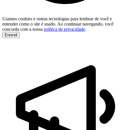
Usamos cookies e outras tecnologias para lembrar de você e
entender como o site é usado. Ao continuar navegando, você
concorda com a nossa
política de privacidade
.
Entendi