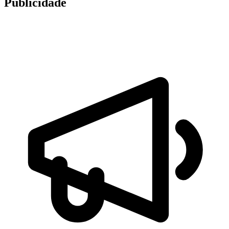
Publicidade