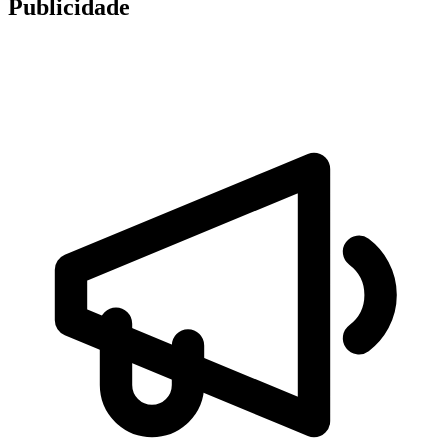
Publicidade