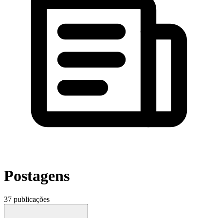
Postagens
37 publicações