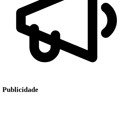
Publicidade