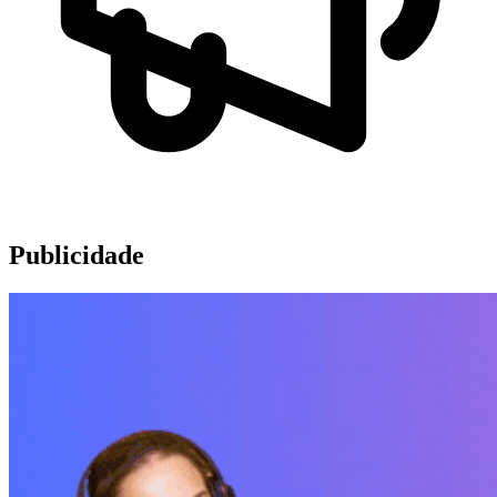
Publicidade