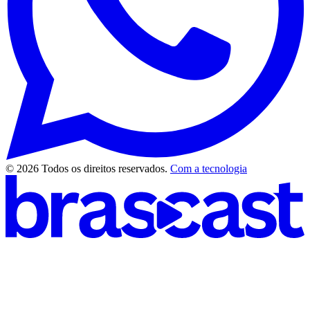
© 2026 Todos os direitos reservados.
Com a tecnologia