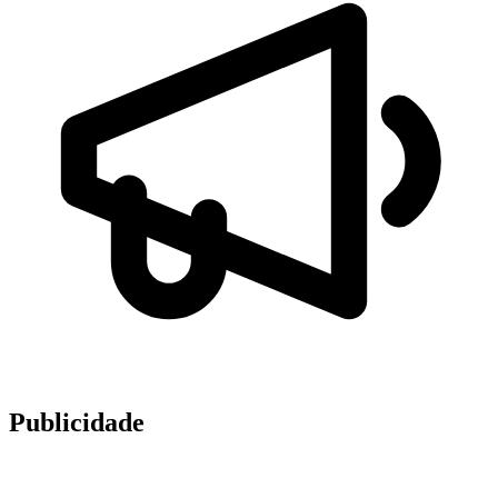
Publicidade